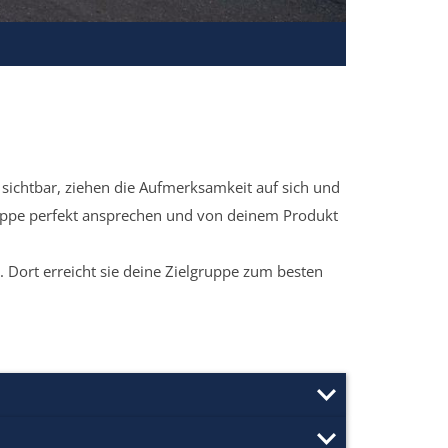
sichtbar, ziehen die Aufmerksamkeit auf sich und
ruppe perfekt ansprechen und von deinem Produkt
 Dort erreicht sie deine Zielgruppe zum besten