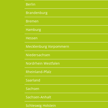
Berlin
Brandenburg
Bremen
Hamburg
Hessen
Mecklenburg Vorpommern
Niedersachsen
Nordrhein Westfalen
Rheinland-Pfalz
Saarland
Sachsen
Sachsen-Anhalt
Schleswig Holstein