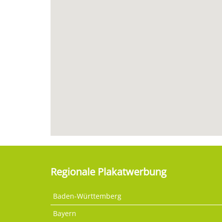
Regionale Plakatwerbung
Baden-Württemberg
Bayern