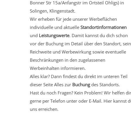
Bonner Str 15a/Anfangstr
im Ortsteil Ohligs)
in
Solingen, Klingenstadt.
Wir erheben für jede unserer Werbeflächen
individuelle und aktuelle
Standortinformationen
und
Leistungswerte
. Damit kannst du dich schon
vor der Buchung im Detail über den Standort, sei
Reichweite und Werbewirkung sowie eventuelle
Beschränkungen in den zugelassenen
Werbeinhalten informieren.
Alles klar? Dann findest du direkt im unteren Teil
dieser Seite Alles zur
Buchung
des Standorts.
Hast du noch Fragen? Kein Problem! Wir helfen di
gerne per Telefon unter oder E-Mail.
Hier kannst d
uns erreichen.