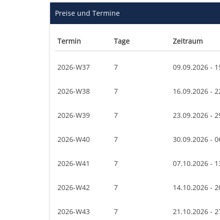
Preise und Termine
Termin
Tage
Zeitraum
2026-W37
7
09.09.2026 - 1
2026-W38
7
16.09.2026 - 2
2026-W39
7
23.09.2026 - 2
2026-W40
7
30.09.2026 - 0
2026-W41
7
07.10.2026 - 1
2026-W42
7
14.10.2026 - 2
2026-W43
7
21.10.2026 - 2