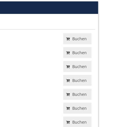
Buchen
Buchen
Buchen
Buchen
Buchen
Buchen
Buchen