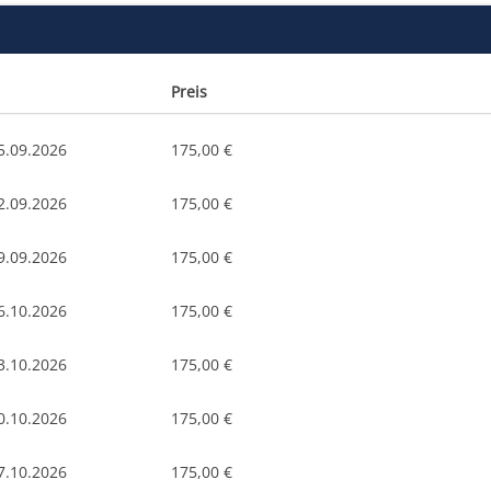
Preis
5.09.2026
175,00 €
2.09.2026
175,00 €
9.09.2026
175,00 €
6.10.2026
175,00 €
3.10.2026
175,00 €
0.10.2026
175,00 €
7.10.2026
175,00 €