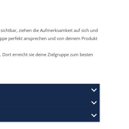
sichtbar, ziehen die Aufmerksamkeit auf sich und
ruppe perfekt ansprechen und von deinem Produkt
 Dort erreicht sie deine Zielgruppe zum besten