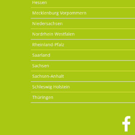
Hessen
Mecklenburg Vorpommern
Niedersachsen
Nordrhein Westfalen
Rheinland-Pfalz
Saarland
Sachsen
Sachsen-Anhalt
Schleswig Holstein
Thüringen