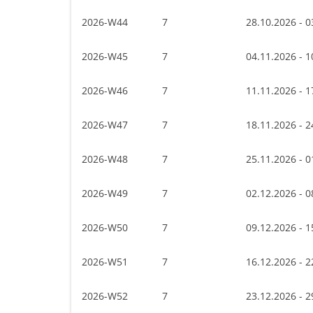
2026-W44
7
28.10.2026 - 0
2026-W45
7
04.11.2026 - 1
2026-W46
7
11.11.2026 - 1
2026-W47
7
18.11.2026 - 2
2026-W48
7
25.11.2026 - 0
2026-W49
7
02.12.2026 - 0
2026-W50
7
09.12.2026 - 1
2026-W51
7
16.12.2026 - 2
2026-W52
7
23.12.2026 - 2