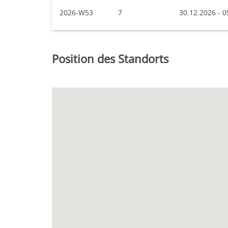
2026-W53
7
30.12.2026 - 0
Position des Standorts