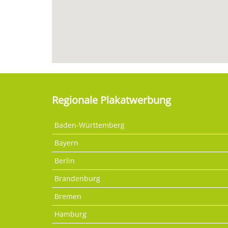
Regionale Plakatwerbung
Baden-Württemberg
Bayern
Berlin
Brandenburg
Bremen
Hamburg