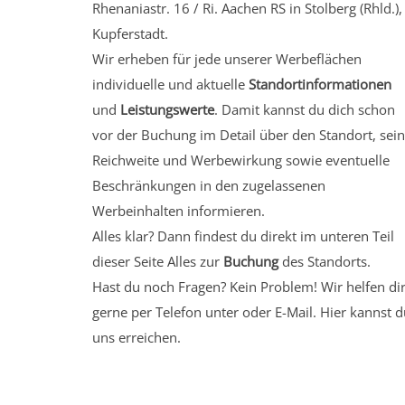
Rhenaniastr. 16 / Ri. Aachen RS in Stolberg (Rhld.),
Kupferstadt.
Wir erheben für jede unserer Werbeflächen
individuelle und aktuelle
Standortinformationen
und
Leistungswerte
. Damit kannst du dich schon
vor der Buchung im Detail über den Standort, sei
Reichweite und Werbewirkung sowie eventuelle
Beschränkungen in den zugelassenen
Werbeinhalten informieren.
Alles klar? Dann findest du direkt im unteren Teil
dieser Seite Alles zur
Buchung
des Standorts.
Hast du noch Fragen? Kein Problem! Wir helfen di
gerne per Telefon unter oder E-Mail.
Hier kannst d
uns erreichen.