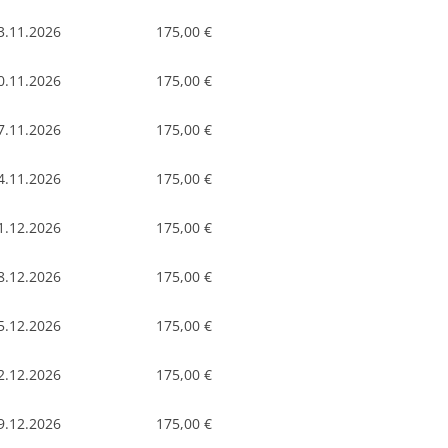
3.11.2026
175,00 €
0.11.2026
175,00 €
7.11.2026
175,00 €
4.11.2026
175,00 €
1.12.2026
175,00 €
8.12.2026
175,00 €
5.12.2026
175,00 €
2.12.2026
175,00 €
9.12.2026
175,00 €