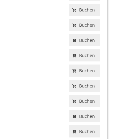
Buchen
Buchen
Buchen
Buchen
Buchen
Buchen
Buchen
Buchen
Buchen