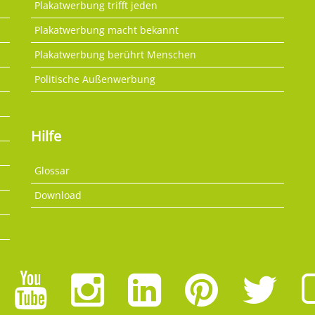
Plakatwerbung trifft jeden
Plakatwerbung macht bekannt
Plakatwerbung berührt Menschen
Politische Außenwerbung
Hilfe
Glossar
Download