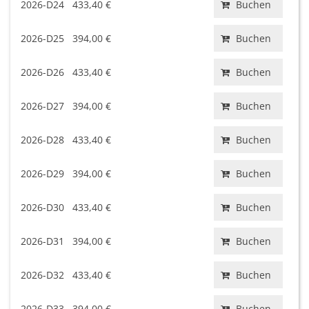
2026-D24
433,40 €
Buchen
2026-D25
394,00 €
Buchen
2026-D26
433,40 €
Buchen
2026-D27
394,00 €
Buchen
2026-D28
433,40 €
Buchen
2026-D29
394,00 €
Buchen
2026-D30
433,40 €
Buchen
2026-D31
394,00 €
Buchen
2026-D32
433,40 €
Buchen
2026-D33
394,00 €
Buchen