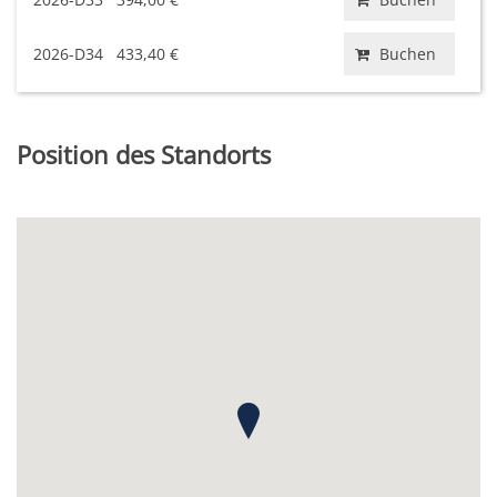
2026-D34
433,40 €
Buchen
Position des Standorts