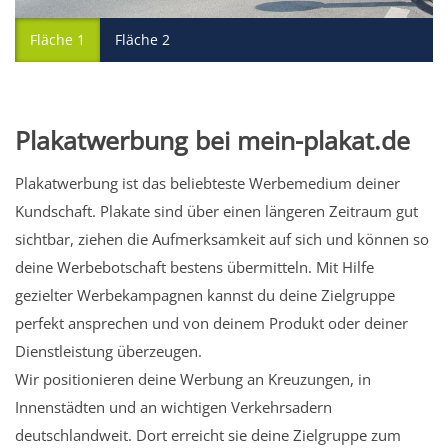
Fläche 1
Fläche 2
Plakatwerbung bei mein-plakat.de
Plakatwerbung ist das beliebteste Werbemedium deiner
Kundschaft. Plakate sind über einen längeren Zeitraum gut
sichtbar, ziehen die Aufmerksamkeit auf sich und können so
deine Werbebotschaft bestens übermitteln. Mit Hilfe
gezielter Werbekampagnen kannst du deine Zielgruppe
perfekt ansprechen und von deinem Produkt oder deiner
Dienstleistung überzeugen.
Wir positionieren deine Werbung an Kreuzungen, in
Innenstädten und an wichtigen Verkehrsadern
deutschlandweit. Dort erreicht sie deine Zielgruppe zum