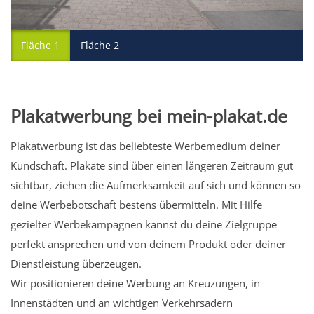
Fläche 1
Fläche 2
Plakatwerbung bei mein-plakat.de
Plakatwerbung ist das beliebteste Werbemedium deiner
Kundschaft. Plakate sind über einen längeren Zeitraum gut
sichtbar, ziehen die Aufmerksamkeit auf sich und können so
deine Werbebotschaft bestens übermitteln. Mit Hilfe
gezielter Werbekampagnen kannst du deine Zielgruppe
perfekt ansprechen und von deinem Produkt oder deiner
Dienstleistung überzeugen.
Wir positionieren deine Werbung an Kreuzungen, in
Innenstädten und an wichtigen Verkehrsadern