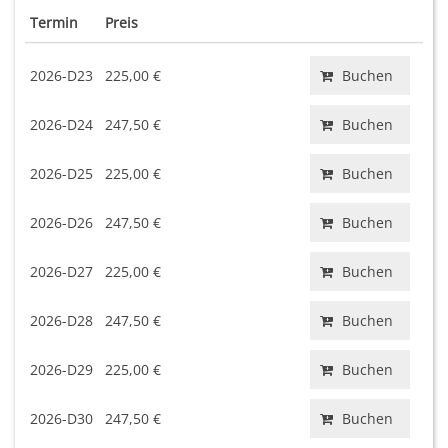
Termin
Preis
2026-D23
225,00 €
Buchen
2026-D24
247,50 €
Buchen
2026-D25
225,00 €
Buchen
2026-D26
247,50 €
Buchen
2026-D27
225,00 €
Buchen
2026-D28
247,50 €
Buchen
2026-D29
225,00 €
Buchen
2026-D30
247,50 €
Buchen