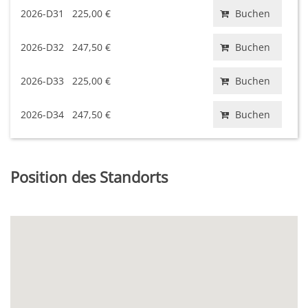
2026-D31
225,00 €
Buchen
2026-D32
247,50 €
Buchen
2026-D33
225,00 €
Buchen
2026-D34
247,50 €
Buchen
Position des Standorts