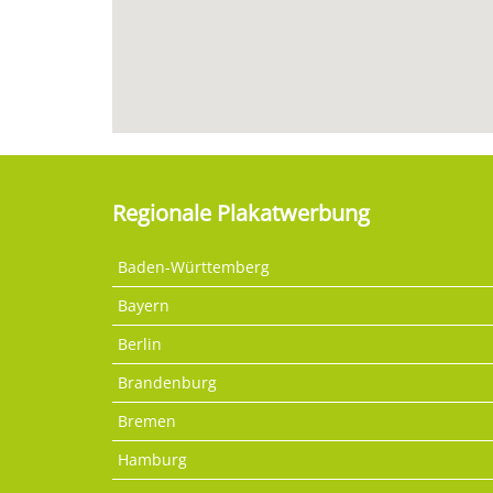
Regionale Plakatwerbung
Baden-Württemberg
Bayern
Berlin
Brandenburg
Bremen
Hamburg