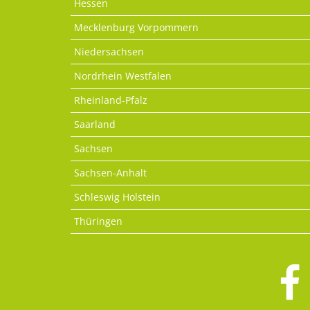
Hessen
Mecklenburg Vorpommern
Niedersachsen
Nordrhein Westfalen
Rheinland-Pfalz
Saarland
Sachsen
Sachsen-Anhalt
Schleswig Holstein
Thüringen