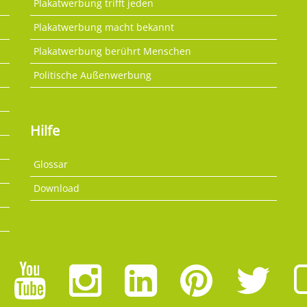
Plakatwerbung trifft jeden
Plakatwerbung macht bekannt
Plakatwerbung berührt Menschen
Politische Außenwerbung
Hilfe
Glossar
Download