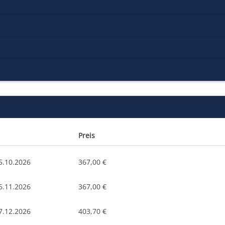
Preis
5.10.2026
367,00 €
6.11.2026
367,00 €
7.12.2026
403,70 €