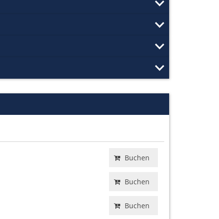
Buchen
Buchen
Buchen