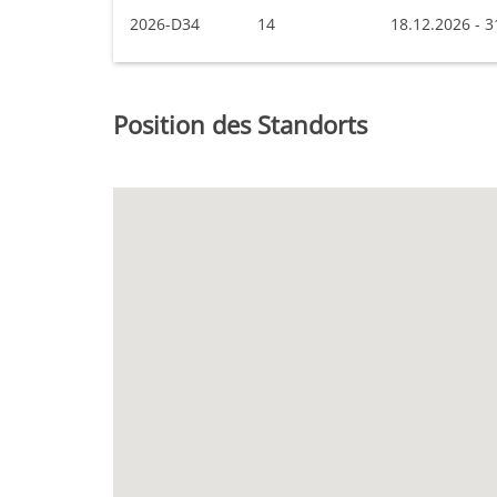
2026-D34
14
18.12.2026 - 3
Position des Standorts