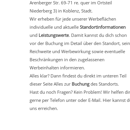
Arenberger Str. 69-71 re. quer
im Ortsteil
Niederberg 3)
in Koblenz, Stadt.
Wir erheben für jede unserer Werbeflächen
individuelle und aktuelle
Standortinformationen
und
Leistungswerte
. Damit kannst du dich schon
vor der Buchung im Detail über den Standort, sei
Reichweite und Werbewirkung sowie eventuelle
Beschränkungen in den zugelassenen
Werbeinhalten informieren.
Alles klar? Dann findest du direkt im unteren Teil
dieser Seite Alles zur
Buchung
des Standorts.
Hast du noch Fragen? Kein Problem! Wir helfen di
gerne per Telefon unter oder E-Mail.
Hier kannst d
uns erreichen.