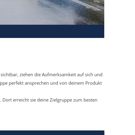
sichtbar, ziehen die Aufmerksamkeit auf sich und
ruppe perfekt ansprechen und von deinem Produkt
 Dort erreicht sie deine Zielgruppe zum besten