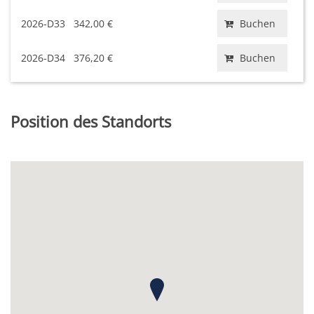
2026-D33
342,00 €
Buchen
2026-D34
376,20 €
Buchen
Position des Standorts