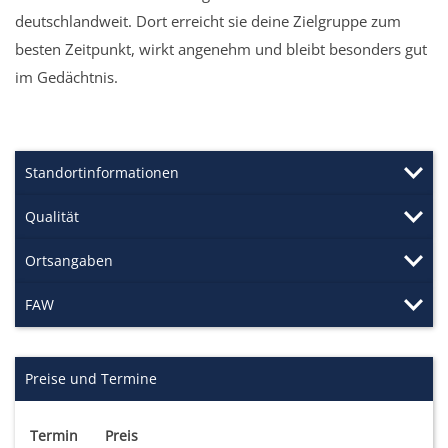
deutschlandweit. Dort erreicht sie deine Zielgruppe zum
besten Zeitpunkt, wirkt angenehm und bleibt besonders gut
im Gedächtnis.
Standortinformationen
Qualität
Ortsangaben
FAW
Preise und Termine
Termin
Preis