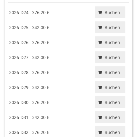
2026-D24
376,20 €
Buchen
2026-D25
342,00 €
Buchen
2026-D26
376,20 €
Buchen
2026-D27
342,00 €
Buchen
2026-D28
376,20 €
Buchen
2026-D29
342,00 €
Buchen
2026-D30
376,20 €
Buchen
2026-D31
342,00 €
Buchen
2026-D32
376,20 €
Buchen