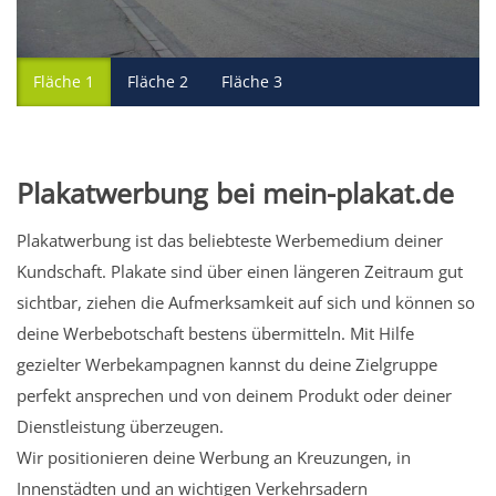
Fläche 1
Fläche 2
Fläche 3
Plakatwerbung bei mein-plakat.de
Plakatwerbung ist das beliebteste Werbemedium deiner
Kundschaft. Plakate sind über einen längeren Zeitraum gut
sichtbar, ziehen die Aufmerksamkeit auf sich und können so
deine Werbebotschaft bestens übermitteln. Mit Hilfe
gezielter Werbekampagnen kannst du deine Zielgruppe
perfekt ansprechen und von deinem Produkt oder deiner
Dienstleistung überzeugen.
Wir positionieren deine Werbung an Kreuzungen, in
Innenstädten und an wichtigen Verkehrsadern