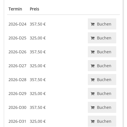
Termin
Preis
2026-D24
357,50 €
Buchen
2026-D25
325,00 €
Buchen
2026-D26
357,50 €
Buchen
2026-D27
325,00 €
Buchen
2026-D28
357,50 €
Buchen
2026-D29
325,00 €
Buchen
2026-D30
357,50 €
Buchen
2026-D31
325,00 €
Buchen