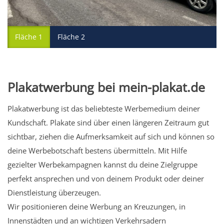
Fläche 1
Fläche 2
Plakatwerbung bei mein-plakat.de
Plakatwerbung ist das beliebteste Werbemedium deiner
Kundschaft. Plakate sind über einen längeren Zeitraum gut
sichtbar, ziehen die Aufmerksamkeit auf sich und können so
deine Werbebotschaft bestens übermitteln. Mit Hilfe
gezielter Werbekampagnen kannst du deine Zielgruppe
perfekt ansprechen und von deinem Produkt oder deiner
Dienstleistung überzeugen.
Wir positionieren deine Werbung an Kreuzungen, in
Innenstädten und an wichtigen Verkehrsadern