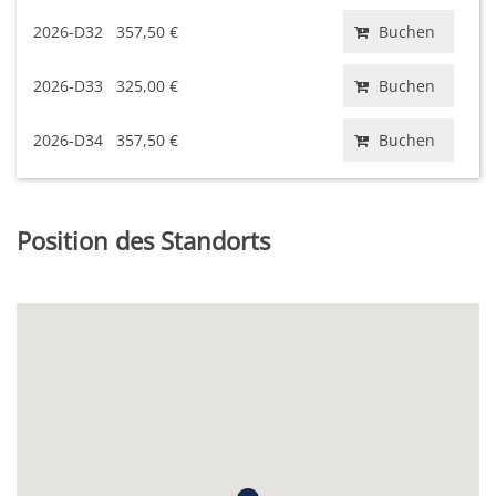
2026-D32
357,50 €
Buchen
2026-D33
325,00 €
Buchen
2026-D34
357,50 €
Buchen
Position des Standorts