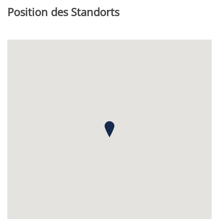
Position des Standorts