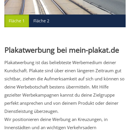
Fläche 1
Fläche 2
Plakatwerbung bei mein-plakat.de
Plakatwerbung ist das beliebteste Werbemedium deiner
Kundschaft. Plakate sind über einen längeren Zeitraum gut
sichtbar, ziehen die Aufmerksamkeit auf sich und können so
deine Werbebotschaft bestens übermitteln. Mit Hilfe
gezielter Werbekampagnen kannst du deine Zielgruppe
perfekt ansprechen und von deinem Produkt oder deiner
Dienstleistung überzeugen.
Wir positionieren deine Werbung an Kreuzungen, in
Innenstädten und an wichtigen Verkehrsadern