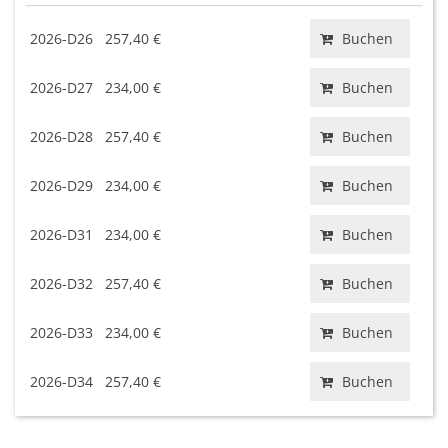
2026-D26
257,40 €
Buchen
2026-D27
234,00 €
Buchen
2026-D28
257,40 €
Buchen
2026-D29
234,00 €
Buchen
2026-D31
234,00 €
Buchen
2026-D32
257,40 €
Buchen
2026-D33
234,00 €
Buchen
2026-D34
257,40 €
Buchen