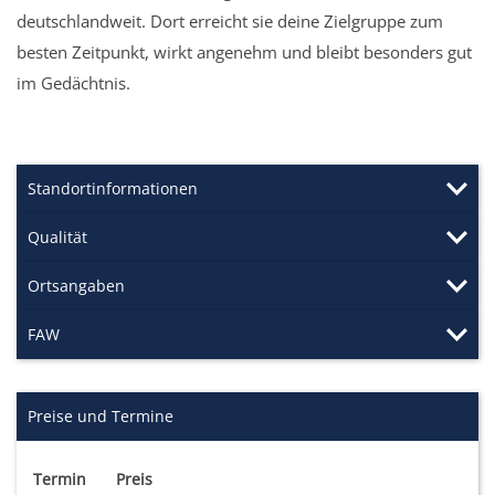
deutschlandweit. Dort erreicht sie deine Zielgruppe zum
besten Zeitpunkt, wirkt angenehm und bleibt besonders gut
im Gedächtnis.
Standortinformationen
Qualität
Ortsangaben
FAW
Preise und Termine
Termin
Preis