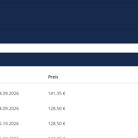
Preis
4.09.2026
141,35 €
4.09.2026
128,50 €
5.10.2026
128,50 €