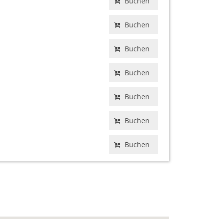
Buchen
Buchen
Buchen
Buchen
Buchen
Buchen
Buchen