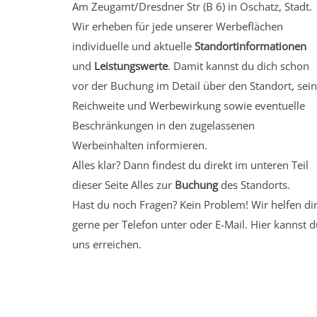
Am Zeugamt/Dresdner Str (B 6) in Oschatz, Stadt.
Wir erheben für jede unserer Werbeflächen
individuelle und aktuelle
Standortinformationen
und
Leistungswerte
. Damit kannst du dich schon
vor der Buchung im Detail über den Standort, sei
Reichweite und Werbewirkung sowie eventuelle
Beschränkungen in den zugelassenen
Werbeinhalten informieren.
Alles klar? Dann findest du direkt im unteren Teil
dieser Seite Alles zur
Buchung
des Standorts.
Hast du noch Fragen? Kein Problem! Wir helfen di
gerne per Telefon unter oder E-Mail.
Hier kannst d
uns erreichen.