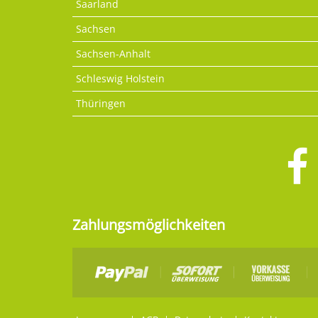
Saarland
Sachsen
Sachsen-Anhalt
Schleswig Holstein
Thüringen
Zahlungsmöglichkeiten