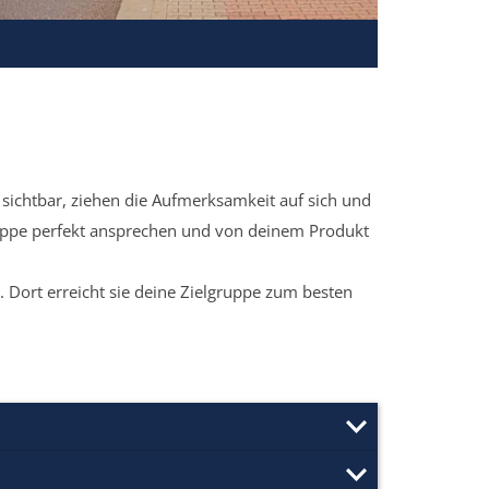
sichtbar, ziehen die Aufmerksamkeit auf sich und
ruppe perfekt ansprechen und von deinem Produkt
 Dort erreicht sie deine Zielgruppe zum besten