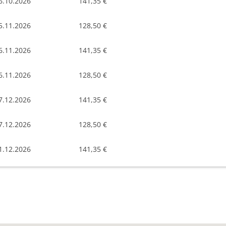
6.10.2026
141,35 €
5.11.2026
128,50 €
6.11.2026
141,35 €
6.11.2026
128,50 €
7.12.2026
141,35 €
7.12.2026
128,50 €
1.12.2026
141,35 €