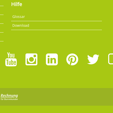
Hilfe
Glossar
Download