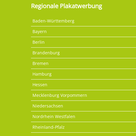
Regionale Plakatwerbung
Baden-Württemberg
Bayern
Berlin
Brandenburg
Bremen
Hamburg
Hessen
Mecklenburg Vorpommern
Niedersachsen
Nordrhein Westfalen
Rheinland-Pfalz