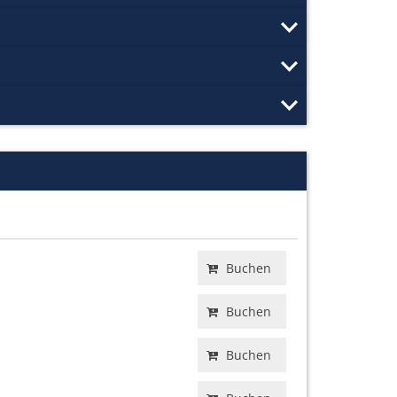
Buchen
Buchen
Buchen