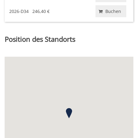
2026-D34
246,40 €
Buchen
Position des Standorts