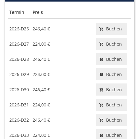
Termin
Preis
2026-D26
246,40 €
Buchen
2026-D27
224,00 €
Buchen
2026-D28
246,40 €
Buchen
2026-D29
224,00 €
Buchen
2026-D30
246,40 €
Buchen
2026-D31
224,00 €
Buchen
2026-D32
246,40 €
Buchen
2026-D33
224,00 €
Buchen