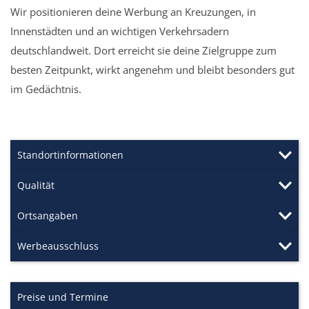
Wir positionieren deine Werbung an Kreuzungen, in
Innenstädten und an wichtigen Verkehrsadern
deutschlandweit. Dort erreicht sie deine Zielgruppe zum
besten Zeitpunkt, wirkt angenehm und bleibt besonders gut
im Gedächtnis.
Standortinformationen
Qualität
Ortsangaben
Werbeausschluss
Preise und Termine