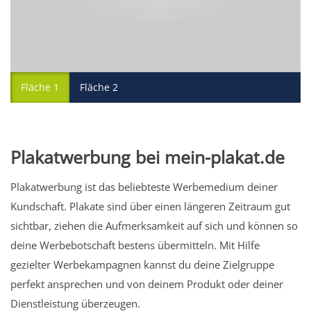
Fläche 1
Fläche 2
Plakatwerbung bei mein-plakat.de
Plakatwerbung ist das beliebteste Werbemedium deiner
Kundschaft. Plakate sind über einen längeren Zeitraum gut
sichtbar, ziehen die Aufmerksamkeit auf sich und können so
deine Werbebotschaft bestens übermitteln. Mit Hilfe
gezielter Werbekampagnen kannst du deine Zielgruppe
perfekt ansprechen und von deinem Produkt oder deiner
Dienstleistung überzeugen.