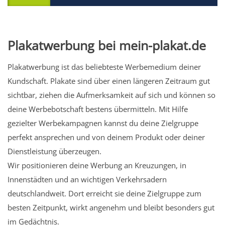
Plakatwerbung bei mein-plakat.de
Plakatwerbung ist das beliebteste Werbemedium deiner
Kundschaft. Plakate sind über einen längeren Zeitraum gut
sichtbar, ziehen die Aufmerksamkeit auf sich und können so
deine Werbebotschaft bestens übermitteln. Mit Hilfe
gezielter Werbekampagnen kannst du deine Zielgruppe
perfekt ansprechen und von deinem Produkt oder deiner
Dienstleistung überzeugen.
Wir positionieren deine Werbung an Kreuzungen, in
Innenstädten und an wichtigen Verkehrsadern
deutschlandweit. Dort erreicht sie deine Zielgruppe zum
besten Zeitpunkt, wirkt angenehm und bleibt besonders gut
im Gedächtnis.