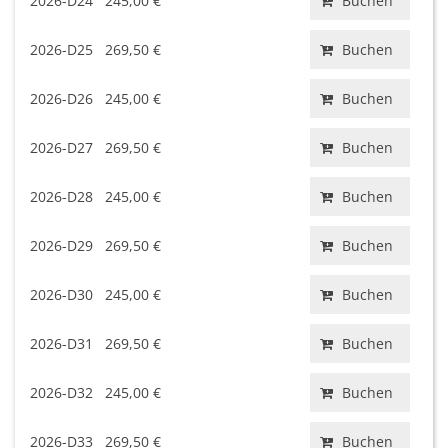
2026-D24
245,00 €
Buchen
2026-D25
269,50 €
Buchen
2026-D26
245,00 €
Buchen
2026-D27
269,50 €
Buchen
2026-D28
245,00 €
Buchen
2026-D29
269,50 €
Buchen
2026-D30
245,00 €
Buchen
2026-D31
269,50 €
Buchen
2026-D32
245,00 €
Buchen
2026-D33
269,50 €
Buchen