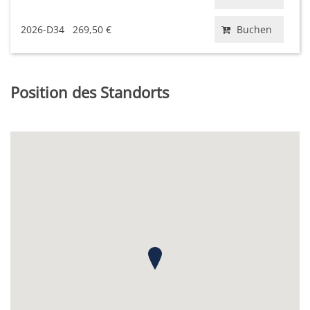
2026-D34
269,50 €
Buchen
Position des Standorts