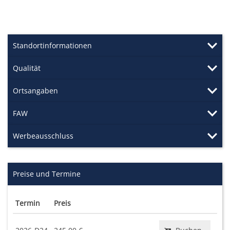
Standortinformationen
Qualität
Ortsangaben
FAW
Werbeausschluss
Preise und Termine
Termin
Preis