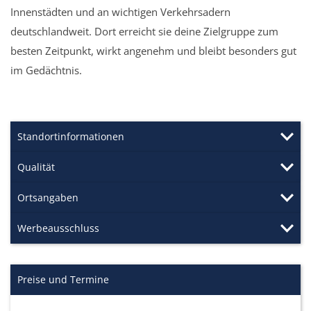
Innenstädten und an wichtigen Verkehrsadern
deutschlandweit. Dort erreicht sie deine Zielgruppe zum
besten Zeitpunkt, wirkt angenehm und bleibt besonders gut
im Gedächtnis.
Standortinformationen
Qualität
Ortsangaben
Werbeausschluss
Preise und Termine