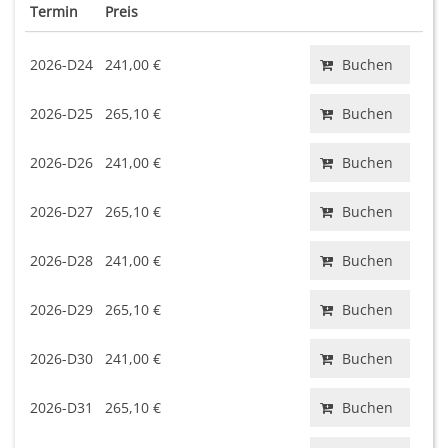
Termin
Preis
2026-D24
241,00 €
Buchen
2026-D25
265,10 €
Buchen
2026-D26
241,00 €
Buchen
2026-D27
265,10 €
Buchen
2026-D28
241,00 €
Buchen
2026-D29
265,10 €
Buchen
2026-D30
241,00 €
Buchen
2026-D31
265,10 €
Buchen