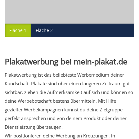
Fläche 1
Fläche 2
Plakatwerbung bei mein-plakat.de
Plakatwerbung ist das beliebteste Werbemedium deiner
Kundschaft. Plakate sind über einen längeren Zeitraum gut
sichtbar, ziehen die Aufmerksamkeit auf sich und können so
deine Werbebotschaft bestens übermitteln. Mit Hilfe
gezielter Werbekampagnen kannst du deine Zielgruppe
perfekt ansprechen und von deinem Produkt oder deiner
Dienstleistung überzeugen.
Wir positionieren deine Werbung an Kreuzungen, in