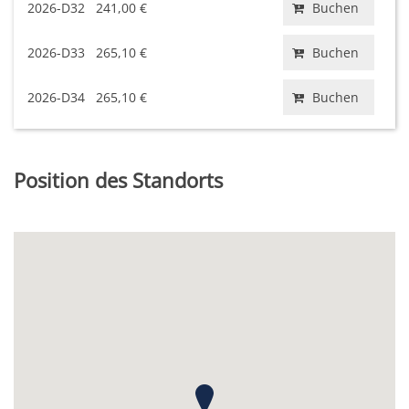
2026-D32
241,00 €
Buchen
2026-D33
265,10 €
Buchen
2026-D34
265,10 €
Buchen
Position des Standorts