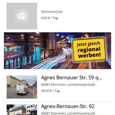
Dithmarschen
0,00 € / Tag
Agnes Bernauer Str. 59 quer
80687 München, Landeshauptstadt
69,20 € / Tag
Agnes-Bernauer-Str. 92
80687 München, Landeshauptstadt