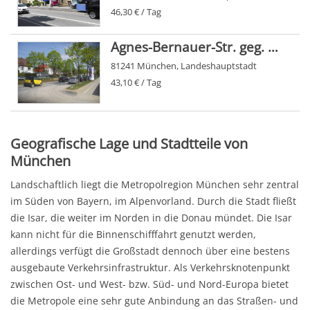
46,30 € / Tag
Agnes-Bernauer-Str. geg. 192
81241 München, Landeshauptstadt
43,10 € / Tag
Geografische Lage und Stadtteile von
München
Landschaftlich liegt die Metropolregion München sehr zentral
im Süden von Bayern, im Alpenvorland. Durch die Stadt fließt
die Isar, die weiter im Norden in die Donau mündet. Die Isar
kann nicht für die Binnenschifffahrt genutzt werden,
allerdings verfügt die Großstadt dennoch über eine bestens
ausgebaute Verkehrsinfrastruktur. Als Verkehrsknotenpunkt
zwischen Ost- und West- bzw. Süd- und Nord-Europa bietet
die Metropole eine sehr gute Anbindung an das Straßen- und