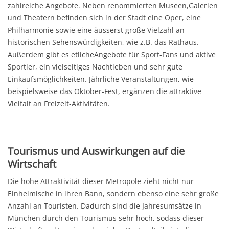
zahlreiche Angebote. Neben renommierten Museen,Galerien
und Theatern befinden sich in der Stadt eine Oper, eine
Philharmonie sowie eine äusserst große Vielzahl an
historischen Sehenswürdigkeiten, wie z.B. das Rathaus.
Außerdem gibt es etlicheAngebote für Sport-Fans und aktive
Sportler, ein vielseitiges Nachtleben und sehr gute
Einkaufsmöglichkeiten. Jährliche Veranstaltungen, wie
beispielsweise das Oktober-Fest, ergänzen die attraktive
Vielfalt an Freizeit-Aktivitäten.
Tourismus und Auswirkungen auf die
Wirtschaft
Die hohe Attraktivität dieser Metropole zieht nicht nur
Einheimische in ihren Bann, sondern ebenso eine sehr große
Anzahl an Touristen. Dadurch sind die Jahresumsätze in
München durch den Tourismus sehr hoch, sodass dieser