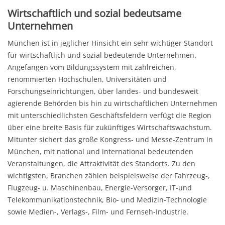
Wirtschaftlich und sozial bedeutsame
Unternehmen
München ist in jeglicher Hinsicht ein sehr wichtiger Standort
für wirtschaftlich und sozial bedeutende Unternehmen.
Angefangen vom Bildungssystem mit zahlreichen,
renommierten Hochschulen, Universitäten und
Forschungseinrichtungen, über landes- und bundesweit
agierende Behörden bis hin zu wirtschaftlichen Unternehmen
mit unterschiedlichsten Geschäftsfeldern verfügt die Region
über eine breite Basis für zukünftiges Wirtschaftswachstum.
Mitunter sichert das große Kongress- und Messe-Zentrum in
München, mit national und international bedeutenden
Veranstaltungen, die Attraktivität des Standorts. Zu den
wichtigsten, Branchen zählen beispielsweise der Fahrzeug-,
Flugzeug- u. Maschinenbau, Energie-Versorger, IT-und
Telekommunikationstechnik, Bio- und Medizin-Technologie
sowie Medien-, Verlags-, Film- und Fernseh-Industrie.