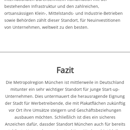
bestehenden Infrastruktur und den zahlreichen,
ortsansässigen Klein-, Mittelstands- und Industrie-Betrieben
sowie Behörden zählt dieser Standort, für Neuinvestitionen
von Unternehmen, weltweit zu den besten.
Fazit
Die Metropolregion München ist mittlerweile in Deutschland
mitunter ein sehr wichtiger Standort für junge Start-up-
Unternehmen. Dies untermauert die herausragende Eignung
der Stadt für Werbetreibende, die mit Plakatflächen zukünftig
vor Ort ihre Umsätze steigern und Geschäftsbeziehungen
ausbauen möchten. Schließlich ist dies ein sicheres
Anzeichen dafür, dassder Standort München auch für bereits