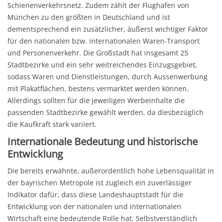
Schienenverkehrsnetz. Zudem zählt der Flughafen von
München zu den größten in Deutschland und ist
dementsprechend ein zusätzlicher, äußerst wichtiger Faktor
für den nationalen bzw. internationalen Waren-Transport
und Personenverkehr. Die Großstadt hat insgesamt 25
Stadtbezirke und ein sehr weitreichendes Einzugsgebiet,
sodass Waren und Dienstleistungen, durch Aussenwerbung
mit Plakatflächen, bestens vermarktet werden können.
Allerdings sollten für die jeweiligen Werbeinhalte die
passenden Stadtbezirke gewählt werden, da diesbezüglich
die Kaufkraft stark variiert.
Internationale Bedeutung und historische
Entwicklung
Die bereits erwähnte, außerordentlich hohe Lebensqualität in
der bayrischen Metropole ist zugleich ein zuverlässiger
Indikator dafür, dass diese Landeshauptstadt für die
Entwicklung von der nationalen und internationalen
Wirtschaft eine bedeutende Rolle hat. Selbstverständlich