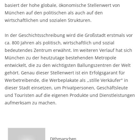
basiert der hohe globale, ökonomische Stellenwert von
München auf den politischen als auch auf den
wirtschaftlichen und sozialen Strukturen.
In der Geschichtsschreibung wird die Großstadt erstmals vor
ca. 800 Jahren als politisch, wirtschaftlich und sozial
bedeutendes Zentrum erwähnt. Im weiteren Verlauf hat sich
München zu der heutzutage bestehenden Metropole
entwickelt, die zu den wichtigsten Ballungszentren der Welt
gehört. Genau dieser Stellenwert ist ein Erfolgsgarant für
Werbetreibende, die Werbeplakate als ,,stille Verkäufer" in
dieser Stadt einsetzen, um Privatpersonen, Geschäftsleute
und Touristen auf die eigenen Produkte und Dienstleistungen
aufmerksam zu machen.
Dithmarschen