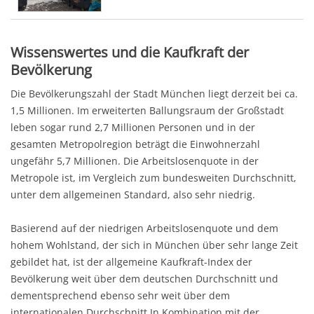
Wissenswertes und die Kaufkraft der
Bevölkerung
Die Bevölkerungszahl der Stadt München liegt derzeit bei ca.
1,5 Millionen. Im erweiterten Ballungsraum der Großstadt
leben sogar rund 2,7 Millionen Personen und in der
gesamten Metropolregion beträgt die Einwohnerzahl
ungefähr 5,7 Millionen. Die Arbeitslosenquote in der
Metropole ist, im Vergleich zum bundesweiten Durchschnitt,
unter dem allgemeinen Standard, also sehr niedrig.
Basierend auf der niedrigen Arbeitslosenquote und dem
hohem Wohlstand, der sich in München über sehr lange Zeit
gebildet hat, ist der allgemeine Kaufkraft-Index der
Bevölkerung weit über dem deutschen Durchschnitt und
dementsprechend ebenso sehr weit über dem
internationalen Durchschnitt.In Kombination mit der