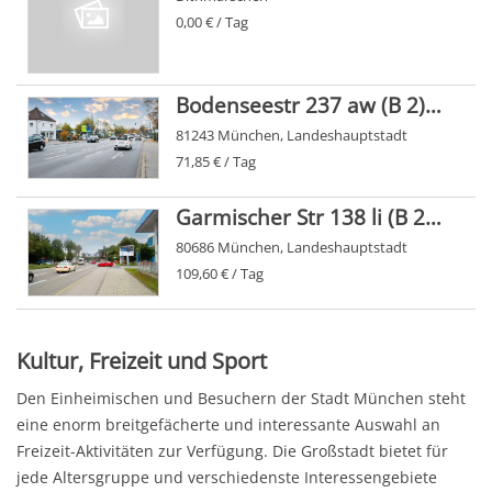
0,00 € / Tag
Bodenseestr 237 aw (B 2)/Brunhamstr
81243 München, Landeshauptstadt
71,85 € / Tag
Garmischer Str 138 li (B 2/E 54)/Grüntenstr
80686 München, Landeshauptstadt
109,60 € / Tag
Kultur, Freizeit und Sport
Den Einheimischen und Besuchern der Stadt München steht
eine enorm breitgefächerte und interessante Auswahl an
Freizeit-Aktivitäten zur Verfügung. Die Großstadt bietet für
jede Altersgruppe und verschiedenste Interessengebiete