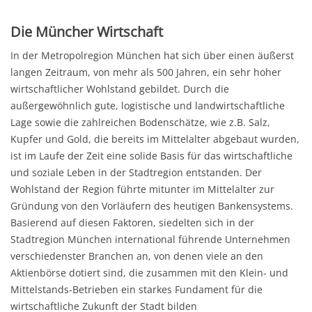
Die Müncher Wirtschaft
In der Metropolregion München hat sich über einen äußerst
langen Zeitraum, von mehr als 500 Jahren, ein sehr hoher
wirtschaftlicher Wohlstand gebildet. Durch die
außergewöhnlich gute, logistische und landwirtschaftliche
Lage sowie die zahlreichen Bodenschätze, wie z.B. Salz,
Kupfer und Gold, die bereits im Mittelalter abgebaut wurden,
ist im Laufe der Zeit eine solide Basis für das wirtschaftliche
und soziale Leben in der Stadtregion entstanden. Der
Wohlstand der Region führte mitunter im Mittelalter zur
Gründung von den Vorläufern des heutigen Bankensystems.
Basierend auf diesen Faktoren, siedelten sich in der
Stadtregion München international führende Unternehmen
verschiedenster Branchen an, von denen viele an den
Aktienbörse dotiert sind, die zusammen mit den Klein- und
Mittelstands-Betrieben ein starkes Fundament für die
wirtschaftliche Zukunft der Stadt bilden